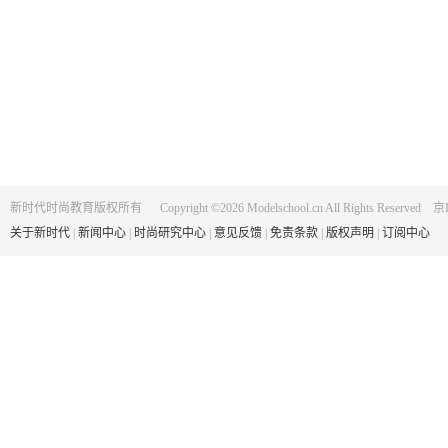
新时代时尚教育版权所有 Copyright ©2026 Modelschool.cn All Rights Reserved 京
关于新时代
|
新闻中心
|
时尚研究中心
|
意见反馈
|
免责条款
|
版权声明
|
订阅中心