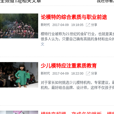
全频道Tag相关文章
我还想看
论模特的综合素质与职业前途
新时代
2017-04-09
19:18:05
分享
模特行业被称为21世纪的金矿行业，也就是美
很多人认为，只要自己确有高挑的身材和出众的外
文
少儿模特应注重素质教育
新时代
2017-04-09
18:22:00
分享
对于家长如何挑选少儿模特机构，专家建议，
机构，最好结合品牌、设计师，这样不仅孩子得到