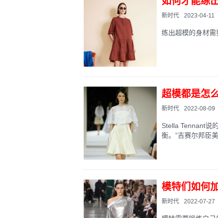
如何才能练
新时代
2023-04-11
练出超模的身材需要
超模都是怎
新时代
2022-08-09
Stella Ten
衡。”吉赛尔邦臣美
模特们如何
新时代
2022-07-27