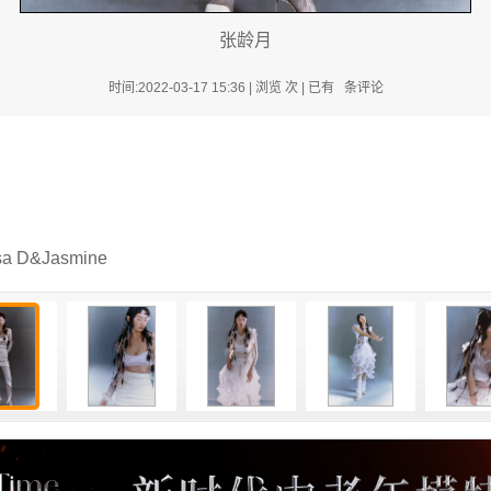
张龄月
时间:2022-03-17 15:36 | 浏览
次 | 已有
条评论
sa D&Jasmine