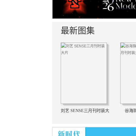
最新图集
刘艺 SENSE三月刊时装大
谷海