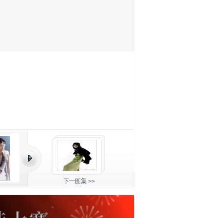
下一图集 >>