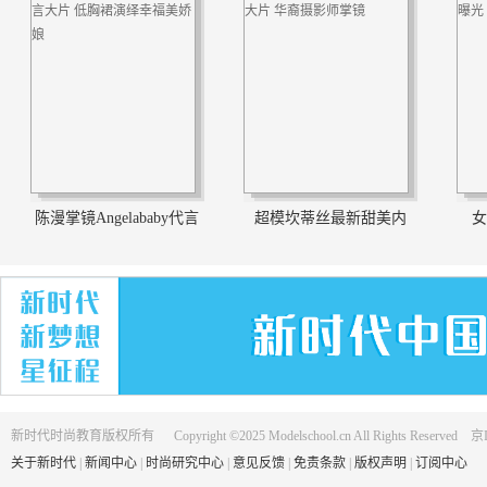
陈漫掌镜Angelababy代言
超模坎蒂丝最新甜美内
女
新时代时尚教育版权所有 Copyright ©2025 Modelschool.cn All Rights Reserved 京
关于新时代
|
新闻中心
|
时尚研究中心
|
意见反馈
|
免责条款
|
版权声明
|
订阅中心