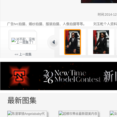
时间:2014-12
广告tvc拍摄、婚纱拍摄、服装拍摄、人像拍摄等等。 刘玉乾个人资料
<< 上一图集
最新图集