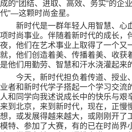
成的“团结、进取、高效、务实”的企
代”—这颗时尚金星。
新时代是一群年轻人用智慧、心血
项时尚事业。伴随着新时代的成长，
夜，他们在艺术事业上取得了一个又
就，他们创造着美、传播着美、收获
是他们用勤劳、智慧和汗水浇灌起来
今天，新时代担负着传道、授业、
业者和新时代学子搭起一个学习交流
人和同学向我述说成长中的快乐与艰
来到北京，来到新时代，现在，正慢
想，或发展得越来越大，或刚刚开了
模特、参加了大赛，有的已在时尚界小