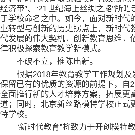
经济带”、“21世纪海上丝绸之路”所
于学校命名之中。如今，面对新时代
业转型与创新的历史拐点上，新时代
代发展的伟大契机，创新教育思维，
律积极探索教育教学新模式。
不破不立，推陈出新。
根据2018年教育教学工作规划及
保留已有的优质的资源的前提下，自20
全面推行新的人才培养方案，拓展更
道；同时，北京新丝路模特学校正式
特学校。
“新时代教育”将致力于开创模特教育新时