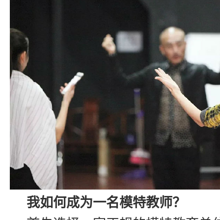
我如何成为一名模特教师？