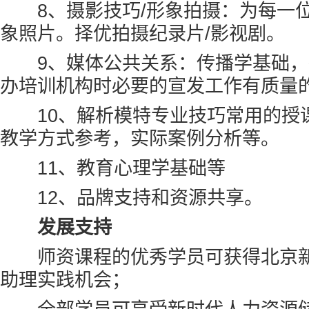
8、摄影技巧/形象拍摄：为每一位
象照片。择优拍摄纪录片/影视剧。
9、媒体公共关系：传播学基础，
办培训机构时必要的宣发工作有质量
10、解析模特专业技巧常用的授
教学方式参考，实际案例分析等。
11、教育心理学基础等
12、品牌支持和资源共享。
发展支持
师资课程的优秀学员可获得北京新
助理实践机会；