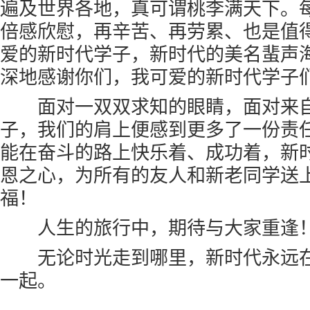
遍及世界各地，真可谓桃李满天下。
倍感欣慰，再辛苦、再劳累、也是值
爱的新时代学子，新时代的美名蜚声
深地感谢你们，我可爱的新时代学子
面对一双双求知的眼睛，面对来自
子，我们的肩上便感到更多了一份责
能在奋斗的路上快乐着、成功着，新
恩之心，为所有的友人和新老同学送
福！
人生的旅行中，期待与大家重逢
无论时光走到哪里，新时代永远在
一起。