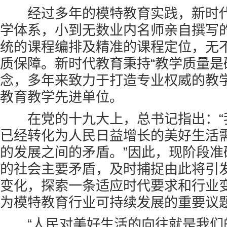
经过多年的模特教育实践，新时代
学体系，小到无数业内名师亲自撰写
统的课程编排及精准的课程定位，无
质保障。新时代教育秉持“教学质量是
念，多年来致力于打造专业权威的教
教育教学先进单位。
在党的十九大上，总书记指出：“
已经转化为人民日益增长的美好生活
的发展之间的矛盾。”因此，现阶段准
的社会主要矛盾，及时捕捉由此将引
变化，探索一条适应时代要求和行业
为模特教育行业可持续发展的重要议
“人民对美好生活的向往就是我们的