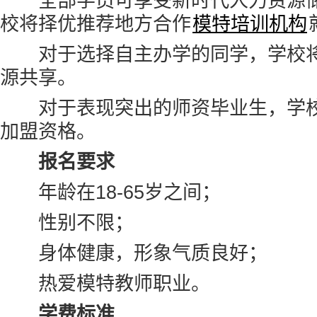
全部学员可享受新时代人力资源储
校将择优推荐地方合作
模特培训机构
对于选择自主办学的同学，学校将
源共享。
对于表现突出的师资毕业生，学校
加盟资格。
报名要求
年龄在18-65岁之间；
性别不限；
身体健康，形象气质良好；
热爱模特教师职业。
学费标准