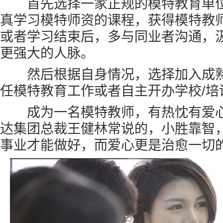
首先选择一家正规的模特教育单
真学习模特师资的课程，获得模特教
或者学习结束后，多与同业者沟通，
更强大的人脉。
然后根据自身情况，选择加入成熟
任模特教育工作或者自主开办学校/培
成为一名模特教师，有热忱有爱心
达集团总裁王健林常说的，小胜靠智
事业才能做好，而爱心更是治愈一切