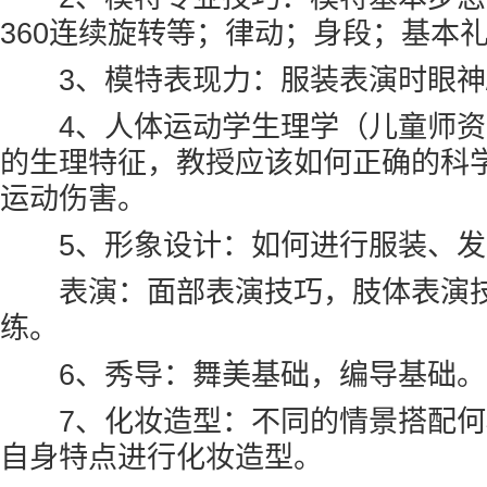
360连续旋转等；律动；身段；基本
3、模特表现力：服装表演时眼神
4、人体运动学生理学（儿童师资
的生理特征，教授应该如何正确的科
运动伤害。
5、形象设计：如何进行服装、发
表演：面部表演技巧，肢体表演技
练。
6、秀导：舞美基础，编导基础。
7、化妆造型：不同的情景搭配何
自身特点进行化妆造型。