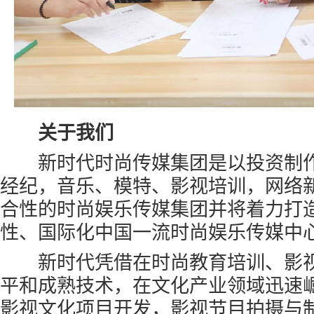
关于我们
新时代时尚传媒集团是以投资制作
经纪，音乐、模特、影视培训，网络
合性的时尚娱乐传媒集团并将着力打
性、国际化中国一流时尚娱乐传媒中
新时代凭借在时尚教育培训、影视
平和成熟技术，在文化产业领域迅速
影视文化项目开发，影视节目拍摄与