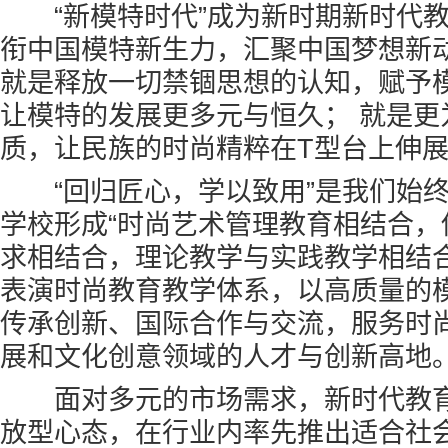
“新模特时代”成为新时期新时代教
衔中国模特新生力，汇聚中国梦想新
就是释放一切禁锢思想的认知，赋予
让模特的发展更多元与恒久； 就是更
质，让民族的时尚精粹在T型台上伸
“回归匠心，学以致用”是我们始终
学校形成“时尚艺术管理教育相结合，
求相结合，理论教学与实践教学相结合
表演时尚教育教学体系，以高质量的
传承创新、国际合作与交流，服务时
展和文化创意领域的人才与创新高地
面对多元的市场需求，新时代教育
放型心态，在行业内率先推出适合社