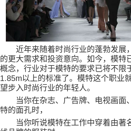
近年来随着时尚行业的蓬勃发展，
的更大需求和投资意向。如今，模特
概念，行业对于模特的要求已将不限于女
1.85m以上的标准了。模特这个职业
望步入时尚行业的年轻人。
当你在杂志、广告牌、电视画面、
特的面孔时，
当你听说模特在工作中穿着由著名