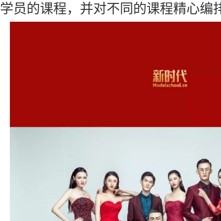
学员的课程，并对不同的课程精心编