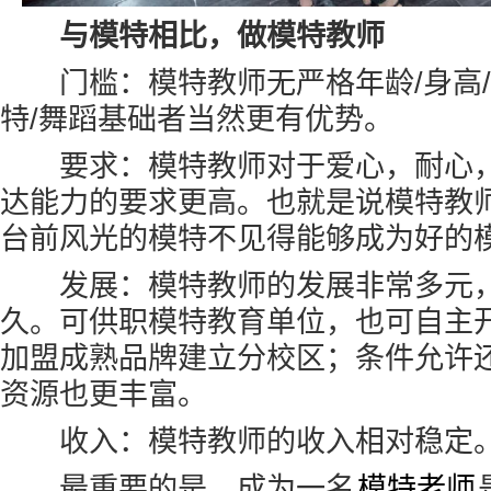
与模特相比，做模特教师
门槛：模特教师无严格年龄/身高/
特/舞蹈基础者当然更有优势。
要求：模特教师对于爱心，耐心，
达能力的要求更高。也就是说模特教
台前风光的模特不见得能够成为好的
发展：模特教师的发展非常多元，
久。可供职模特教育单位，也可自主
加盟成熟品牌建立分校区；条件允许
资源也更丰富。
收入：模特教师的收入相对稳定
最重要的是，成为一名
模特老师