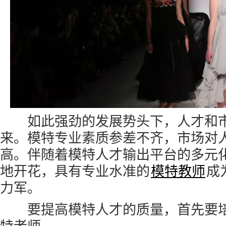
如此强劲的发展势头下，人才和市
来。模特专业素质参差不齐，市场对
高。伴随着模特人才输出平台的多元
地开花，具有专业水准的
模特教师
成
力军。
要提高模特人才的质量，首先要培