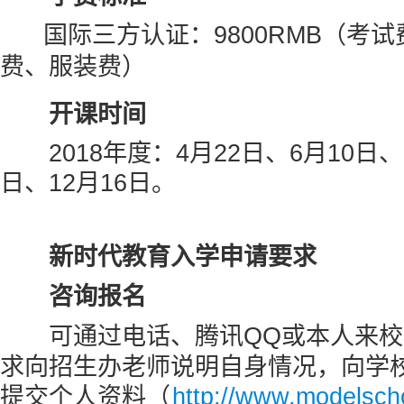
国际三方认证：9800RMB（考
费、服装费）
开课时间
2018年度：4月22日、6月10日、8
日、12月16日。
新时代教育入学申请要求
咨询报名
可通过电话、腾讯QQ或本人来
求向招生办老师说明自身情况，向学
提交个人资料（
http://www.modelsch