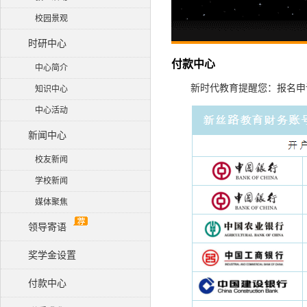
校园景观
时研中心
付款中心
中心简介
新时代教育提醒您：报名申
知识中心
中心活动
新闻中心
校友新闻
学校新闻
媒体聚焦
领导寄语
奖学金设置
付款中心