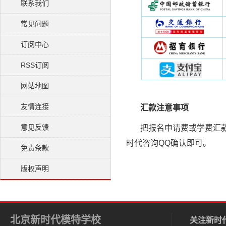
联系我们
常见问题
订阅中心
RSS订阅
网站地图
友情连接
汇款注意事项
意见反馈
把报名申请费或学费汇
时代咨询QQ确认即可。
免责条款
版权声明
北京新时代模特学校
关注新时