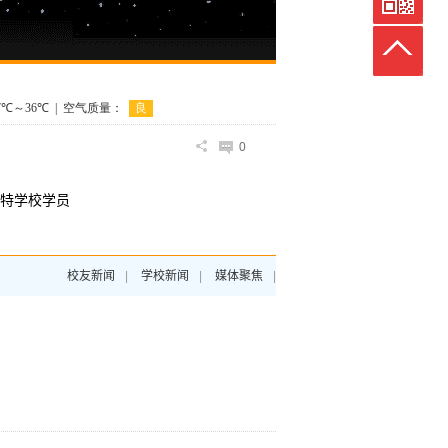
0
特学校学员
校友新闻
|
学校新闻
|
媒体聚焦
|