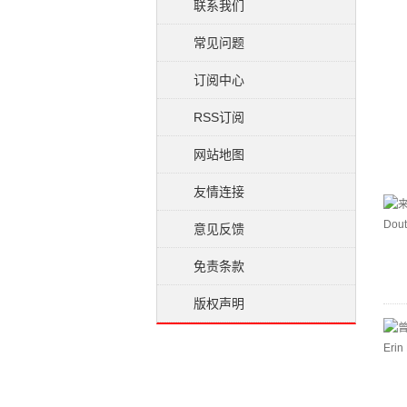
联系我们
常见问题
订阅中心
RSS订阅
网站地图
友情连接
意见反馈
免责条款
版权声明