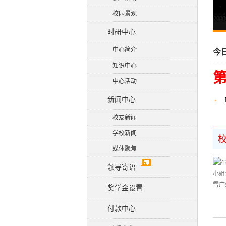
校园景观
时研中心
中心简介
今
知识中心
第
中心活动
新闻中心
校友新闻
学校新闻
媒体聚焦
领导寄语
奖学金设置
付款中心