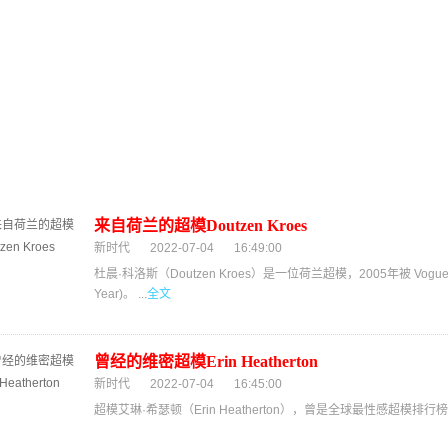
来自荷兰的超模Doutzen Kroes
新时代
2022-07-04
16:49:00
杜晨·科洛斯（Doutzen Kroes）是一位荷兰超模，2005年被 Vogue
Year)。 ...
全文
曾经的维密超模Erin Heatherton
新时代
2022-07-04
16:45:00
超模艾琳·希瑟顿（Erin Heatherton），曾是全球最性感超模排行榜上