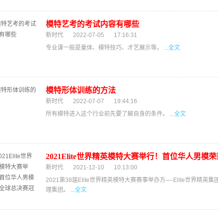
模特艺考的考试内容有哪些
新时代
2022-07-05
17:16:31
专业课一般是量体、模特技巧、才艺展示等。 ...
全文
模特形体训练的方法
新时代
2022-07-07
19:44:16
所有模特进入这个行业前先要了解自身的条件。 ...
全文
2021Elite世界精英模特大赛举行！首位华人男
新时代
2021-12-10
10:13:00
2021第38届Elite世界精英模特大赛赛事举办方—-Elite世界
理集团。 ...
全文