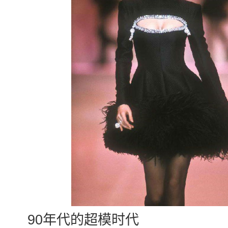
90年代的超模时代