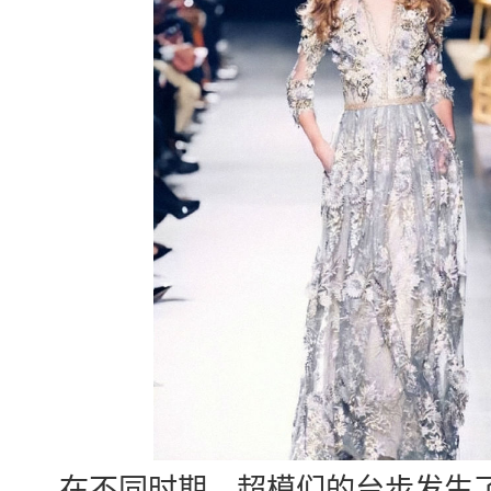
在不同时期，超模们的台步发生了