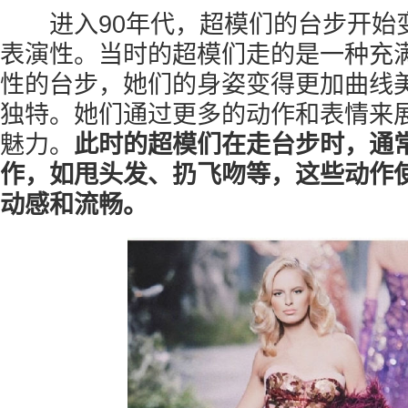
进入90年代，超模们的台步开始
表演性。当时的超模们走的是一种充
性的台步，她们的身姿变得更加曲线
独特。她们通过更多的动作和表情来
魅力。
此时的超模们在走台步时，通
作，如甩头发、扔飞吻等，这些动作
动感和流畅。