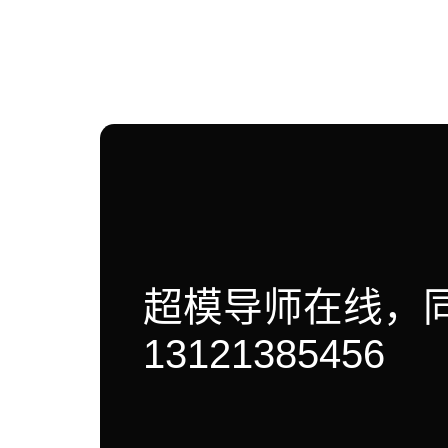
超模导师在线，
13121385456