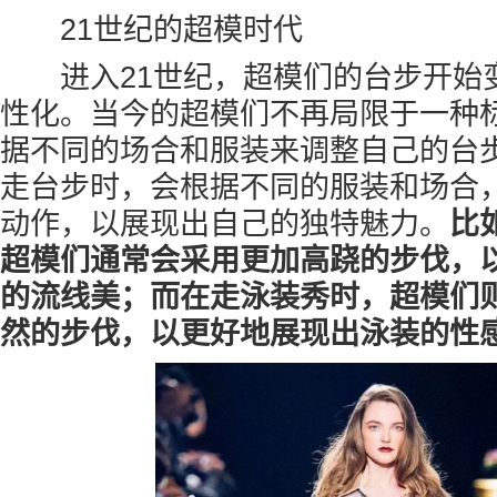
21世纪的超模时代
进入21世纪，超模们的台步开始
性化。当今的超模们不再局限于一种
据不同的场合和服装来调整自己的台
走台步时，会根据不同的服装和场合
动作，以展现出自己的独特魅力。
比
超模们通常会采用更加高跷的步伐，
的流线美；而在走泳装秀时，超模们
然的步伐，以更好地展现出泳装的性