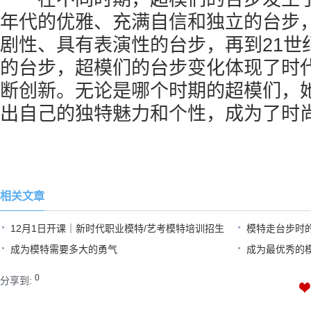
年代的优雅、充满自信和独立的台步，
剧性、具有表演性的台步，再到21世
的台步，超模们的台步变化体现了时
断创新。无论是哪个时期的超模们，
出自己的独特魅力和个性，成为了时
相关文章
12月1日开课｜新时代职业模特/艺考模特培训招生
模特走台步时
成为模特需要多大的勇气
成为最优秀的
0
分享到: