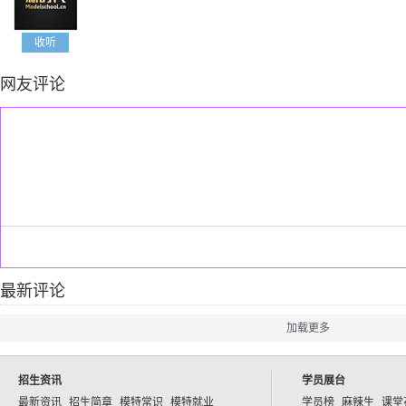
收听
网友评论
最新评论
加载更多
招生资讯
学员展台
最新资讯
招生简章
模特常识
模特就业
学员榜
麻辣生
课堂