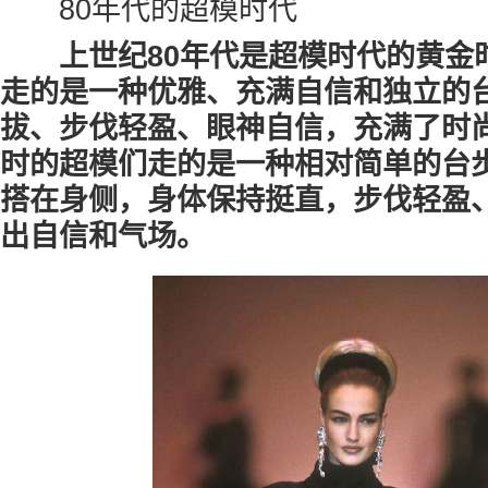
80年代的超模时代
上世纪80年代是超模时代的黄金
走的是一种优雅、充满自信和独立的
拔、步伐轻盈、眼神自信，充满了时
时的超模们走的是一种相对简单的台
搭在身侧，身体保持挺直，步伐轻盈
出自信和气场。