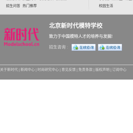
招生问答
热门推荐
校园生活
北京新时代模特学校
致力于中国模特人才的培养与发掘!
北京新时代模特学校
招生咨询 :
关于新时代
|
新闻中心
|
时尚研究中心
|
意见反馈
|
免责条款
|
版权声明
|
订阅中心