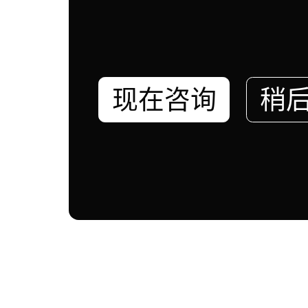
现在咨询
稍