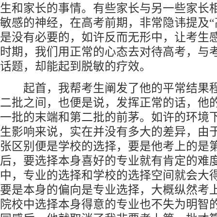
生和家长的事情。有些家长与另一些家长
敏感的神经，在高考前期，非常隐讳提及“
是没有必要的，如许反而无形中，让考生
时期，我们用正常的心态去对待高考，与
话题，却能起到脱敏的疗效。
起首，我帮考生阐发了他的平常结果程
二批之间，也便是说，发挥正常的话，他
一批的末端和第二批的前茅。如许的环境
生影响来说，实在并没有多大的差异，由
张区别便是学校的选择，要是他考上的是
后，要选择本身喜好的专业就有肯定的难
中，专业的选择和学校的选择空间就会大
要是本身的偏向是专业选择，大概纵然考
院校中选择本身得意的专业也不失为明智