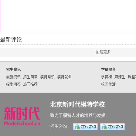
最新评论
加载更多
招生资讯
学员展台
最新资讯
招生简章
模特常识
模特就业
学员榜
麻辣生
课堂
招生问答
热门推荐
校园生活
北京新时代模特学校
致力于模特人才的培养与发掘!
招生咨询 :