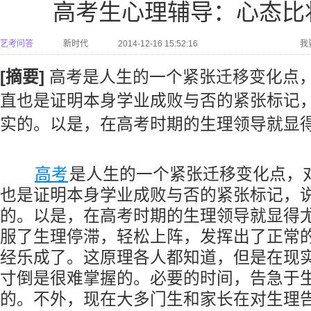
高考生心理辅导：心态比
艺考问答
新时代
2014-12-16 15:52:16
我
[摘要]
高考是人生的一个紧张迁移变化点
直也是证明本身学业成败与否的紧张标记
实的。以是，在高考时期的生理领导就显
高考
是人生的一个紧张迁移变化点，
也是证明本身学业成败与否的紧张标记，
的。以是，在高考时期的生理领导就显得
服了生理停滞，轻松上阵，发挥出了正常
经乐成了。这原理各人都知道，但是在现
寸倒是很难掌握的。必要的时间，告急于
的。不外，现在大多门生和家长在对生理