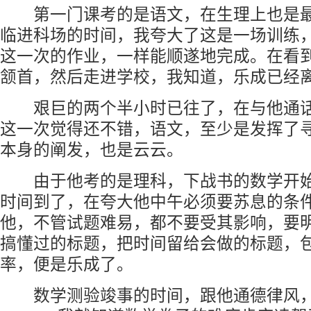
第一门课考的是语文，在生理上也是最
临进科场的时间，我夸大了这是一场训练
这一次的作业，一样能顺遂地完成。在看
颔首，然后走进学校，我知道，乐成已经
艰巨的两个半小时已往了，在与他通话
这一次觉得还不错，语文，至少是发挥了
本身的阐发，也是云云。
由于他考的是理科，下战书的数学开始
时间到了，在夸大他中午必须要苏息的条
他，不管试题难易，都不要受其影响，要
搞懂过的标题，把时间留给会做的标题，
率，便是乐成了。
数学测验竣事的时间，跟他通德律风，