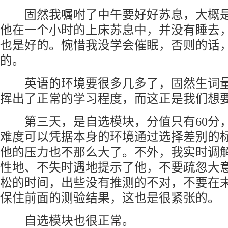
固然我嘱咐了中午要好好苏息，大概是
他在一个小时的上床苏息中，并没有睡去
也是好的。惋惜我没学会催眠，否则的话
的。
英语的环境要很多几多了，固然生词量
挥出了正常的学习程度，而这正是我们想
第三天，是自选模块，分值只有60分，
难度可以凭据本身的环境通过选择差别的
他的压力也不那么大了。不外，我实时调
性地、不失时遇地提示了他，不要疏忽大
松的时间，出些没有推测的不对，不要在
保住前面的测验结果，这也是很紧张的。
自选模块也很正常。