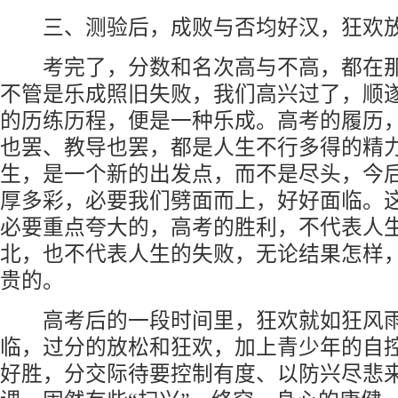
三、测验后，成败与否均好汉，狂欢放
考完了，分数和名次高与不高，都在那
不管是乐成照旧失败，我们高兴过了，顺
的历练历程，便是一种乐成。高考的履历
北京新时代模特学校
也罢、教导也罢，都是人生不行多得的精
生，是一个新的出发点，而不是尽头，今
厚多彩，必要我们劈面而上，好好面临。
必要重点夸大的，高考的胜利，不代表人
北，也不代表人生的失败，无论结果怎样
贵的。
高考后的一段时间里，狂欢就如狂风雨
临，过分的放松和狂欢，加上青少年的自
好胜，分交际待要控制有度、以防兴尽悲