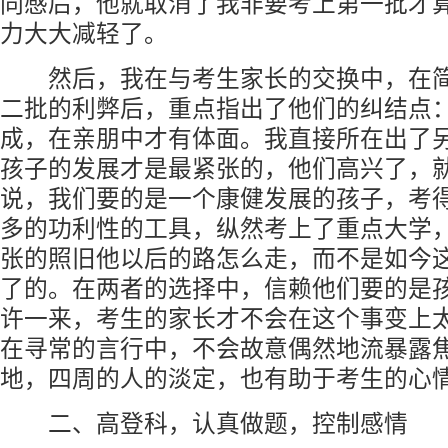
同感后，他就取消了我非要考上第一批才
力大大减轻了。
然后，我在与考生家长的交换中，在简
二批的利弊后，重点指出了他们的纠结点
成，在亲朋中才有体面。我直接所在出了
孩子的发展才是最紧张的，他们高兴了，
说，我们要的是一个康健发展的孩子，考
多的功利性的工具，纵然考上了重点大学
张的照旧他以后的路怎么走，而不是如今
了的。在两者的选择中，信赖他们要的是
许一来，考生的家长才不会在这个事变上
在寻常的言行中，不会故意偶然地流暴露
地，四周的人的淡定，也有助于考生的心
二、高登科，认真做题，控制感情