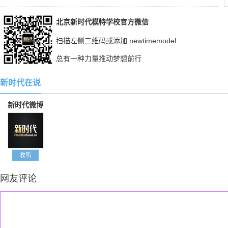
北京新时代模特学校官方微信
扫描左侧二维码或添加 newtimemodel
总有一种力量推动梦想前行
新时代在说
新时代微博
收听
网友评论