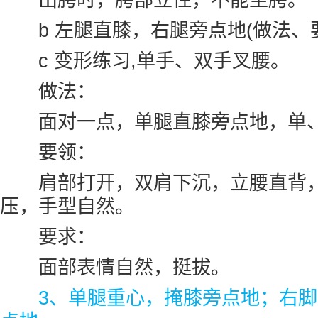
b 左腿直膝，右腿旁点地(做法、
c 变形练习,单手、双手叉腰。
做法：
面对一点，单腿直膝旁点地，单、
要领：
肩部打开，双肩下沉，立腰直背，
压，手型自然。
要求：
面部表情自然，挺拔。
3、单腿重心，掩膝旁点地；右