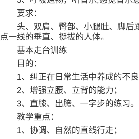
要求：
头、双肩、臀部、小腿肚、脚后跟
点一线的垂直、挺拔的人体。
基本走台训练
目的：
1、纠正在日常生活中养成的不良
2、增强立腰、立背的能力；
3、直膝、出胯、一字步的练习。
教学重点：
1、协调、自然的直线行走；