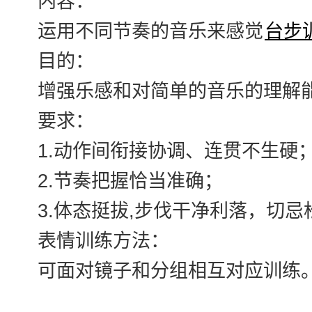
内容：
运用不同节奏的音乐来感觉
台步
目的：
增强乐感和对简单的音乐的理解
要求：
1.动作间衔接协调、连贯不生硬
2.节奏把握恰当准确；
3.体态挺拔,步伐干净利落，切忌
表情训练方法：
可面对镜子和分组相互对应训练