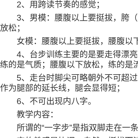
2、用跨读节奏的感觉；
3、男模：腰腹以上要挺拔，胯（
放松；
女模：腰腹以上要挺拔，腰腹以下
4、台步训练主要的是要走得漂亮
练的是气质；腰腹以下放松，练的是
5、走台时脚尖可略朝外不可超过1
作为腿部的延长线，腿会显得短；
6、不可出现内八字。
教学内容：
所谓的“一字步”是指双脚走在一条