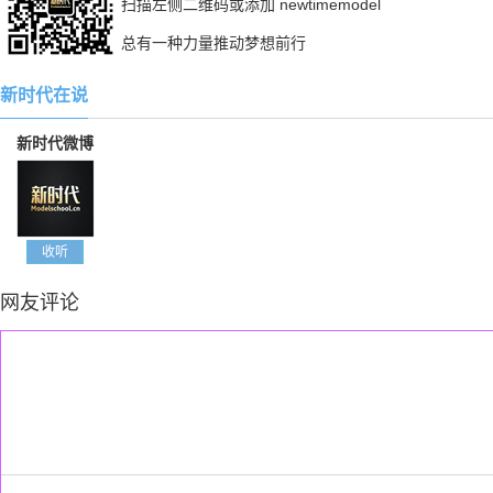
扫描左侧二维码或添加 newtimemodel
总有一种力量推动梦想前行
新时代在说
新时代微博
收听
网友评论