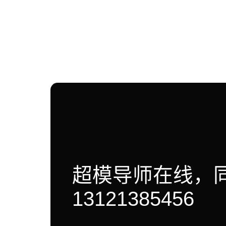
超模导师在线，
13121385456