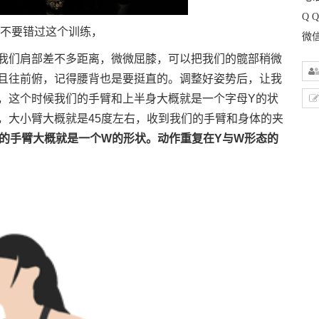
Q Q
不要错过这个训练，
微信
们肩部差不多距离，微微屈膝，可以把我们的髋部稍微
且往前俯，记得腰背也是要挺直的。调整好姿势后，让我
，这个时候我们的手臂和上半身大概就是一个字母Y的状
，大小臂大概就是45度左右，收到我们的手臂和身体的夹
的手臂大概就是一个W的形状。动作重复在Y与W形态的