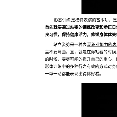
形态训练
是模特表演的基本功，是
首先就要通过站姿的训练改变和矫正日
良习惯，保持健康活力，修塑身体优美
站立姿势是一种表
现职业能力的表
盖不要弯曲。直，就是在你站着的时候
的时候，要尽可能的提升自己的重心，
形体训练中的多种行之有效的方式对身
一举一动都能表现出得体好看。