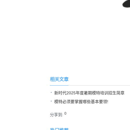
相关文章
新时代2025年度暑期模特培训招生简章
模特必须要掌握哪些基本要领!
0
分享到: